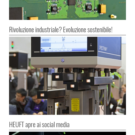
Rivoluzione industriale? Evoluzione sostenibile!
HEUFT apre ai social media