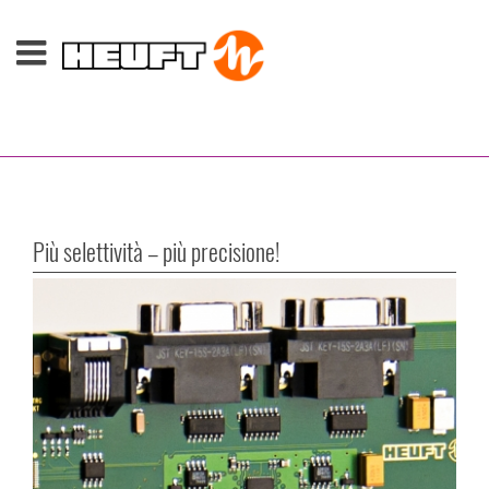
Più selettività – più precisione!