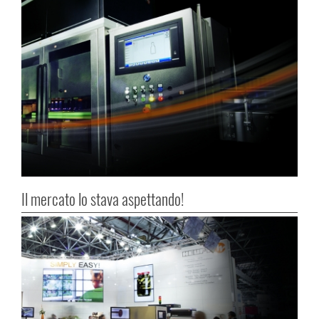
Il mercato lo stava aspettando!