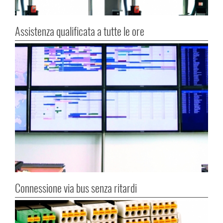
Assistenza qualificata a tutte le ore
Connessione via bus senza ritardi