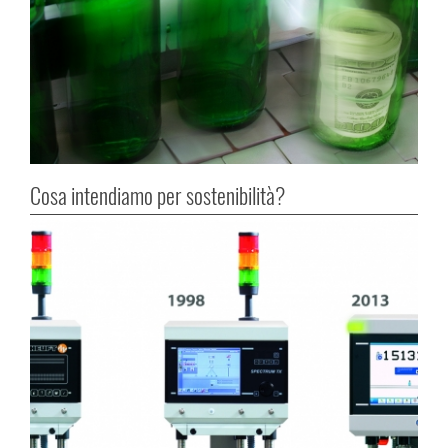
Cosa intendiamo per sostenibilità?