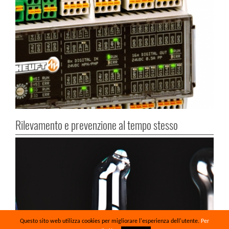
Rilevamento e prevenzione al tempo stesso
Questo sito web utilizza cookies per migliorare l'esperienza dell'utente.
Per