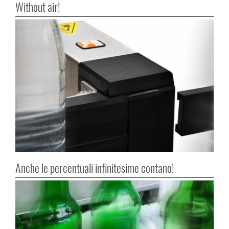
Without air!
Anche le percentuali infinitesime contano!