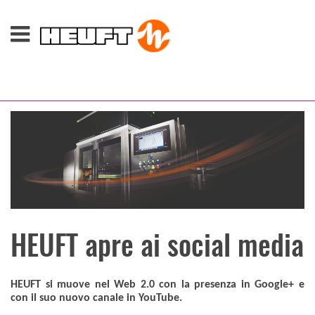
HEUFT apre ai social media
HEUFT si muove nel Web 2.0 con la presenza in Google+ e
con il suo nuovo canale in YouTube.