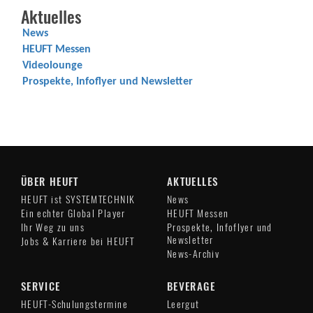
Aktuelles
News
HEUFT Messen
Videolounge
Prospekte, Infoflyer und Newsletter
ÜBER HEUFT
AKTUELLES
HEUFT ist SYSTEMTECHNIK
News
Ein echter Global Player
HEUFT Messen
Ihr Weg zu uns
Prospekte, Infoflyer und
Newsletter
Jobs & Karriere bei HEUFT
News-Archiv
SERVICE
BEVERAGE
HEUFT-Schulungstermine
Leergut