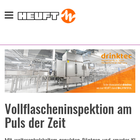
Vollflascheninspektion am
Puls der Zeit