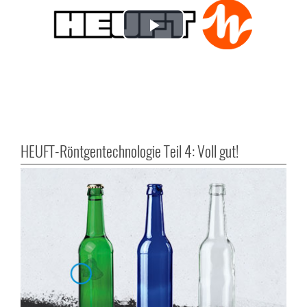
Play
Video
HEUFT-Röntgentechnologie Teil 4: Voll gut!