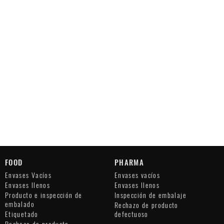
FOOD
PHARMA
Envases Vacíos
Envases vacíos
Envases llenos
Envases llenos
Producto e inspección de
Inspección de embalaje
embalado
Rechazo de producto
Etiquetado
defectuoso