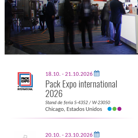
18.10. - 21.10.2026
Pack Expo international
2026
Stand de feria S-4352 / W-23050
Chicago, Estados Unidos
20.10. - 23.10.2026