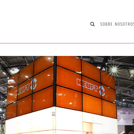
SOBRE NOSOTRO