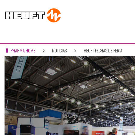
PHARMA HOME
NOTICIAS
HEUFT FECHAS DE FERIA