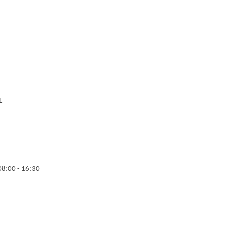
L
08:00 - 16:30