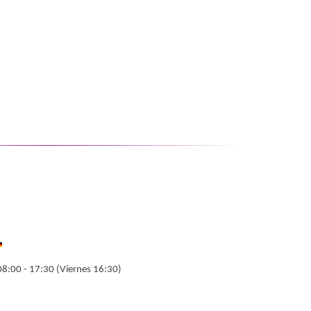
08:00 - 17:30 (Viernes 16:30)