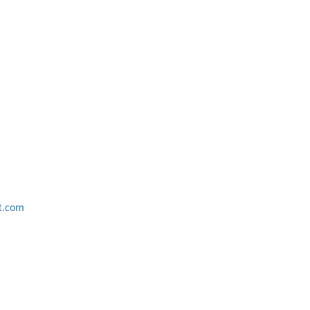
ft.com