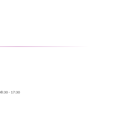
08:30 - 17:30