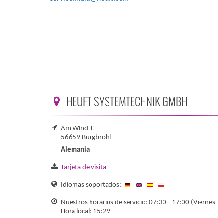
HEUFT SYSTEMTECHNIK GMBH
Am Wind 1
56659 Burgbrohl
Alemania
Tarjeta de visita
Idiomas soportados:
Nuestros horarios de servicio: 07:30 - 17:00 (Viernes
Hora local: 15:29