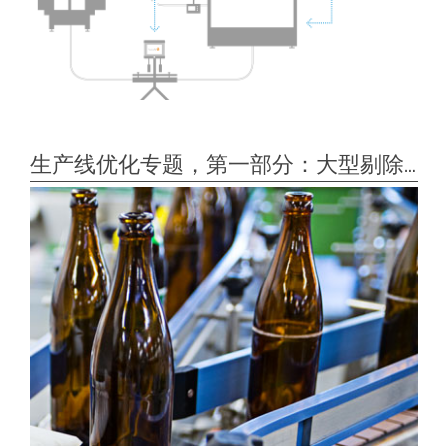
生产线优化专题，第一部分：大型剔除平台的替代方案！