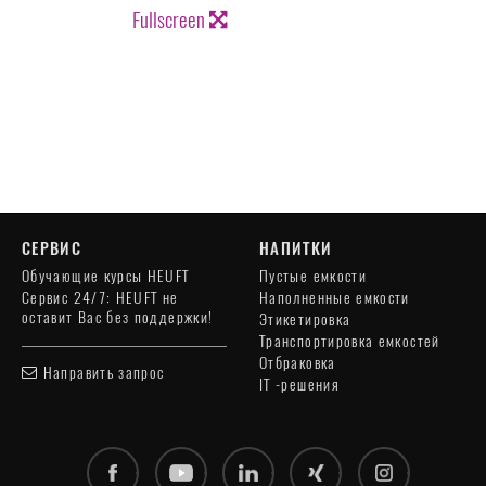
Fullscreen
СЕРВИС
НАПИТКИ
Обучающие курсы HEUFT
Пустые емкости
Сервис 24/7: HEUFT не
Наполненные емкости
оставит Вас без поддержки!
Этикетировка
Транспортировка емкостей
Отбраковка
Направить запрос
IT -решения