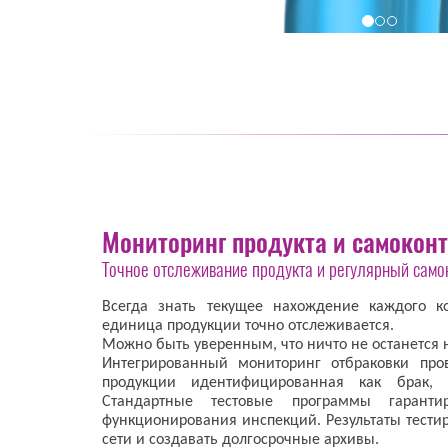
Мониторинг продукта и самокон
Точное отслеживание продукта и регулярный само
Всегда знать текущее нахождение каждого ко
единица продукции точно отслеживается.
Можно быть уверенным, что ничто не останется
Интегрированный мониторинг отбраковки про
продукции идентифицированная как брак, д
Стандартные тестовые программы гаранти
функционирования инспекций. Результаты тести
сети и создавать долгосрочные архивы.