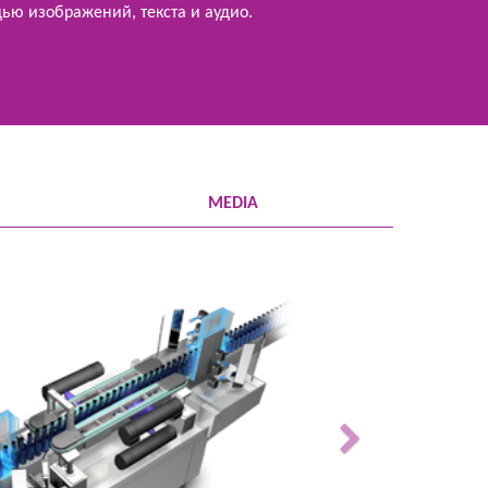
ью изображений, текста и аудио.
MEDIA