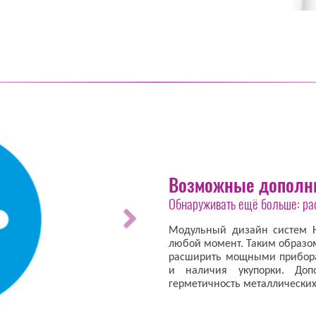
Возможные дополн
Обнаруживать ещё больше: ра
Модульный дизайн систем 
любой момент. Таким образо
расширить мощными прибора
и наличия укупорки. Доп
герметичность металлически