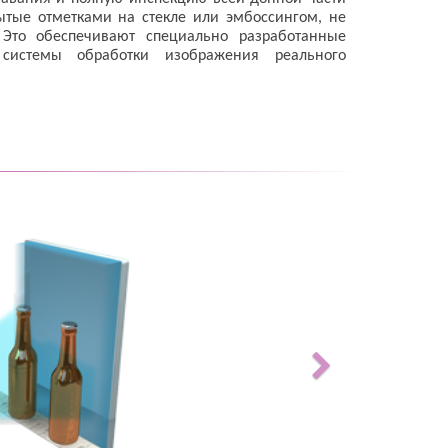
ытые отметками на стекле или эмбоссингом, не
 Это обеспечивают специально разработанные
 системы обработки изображения реального