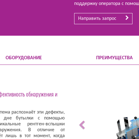
поддержку оператора с помощ
Направить запрос
ОБОРУДОВАНИЕ
ПРЕИМУЩЕСТВА
фективность обнаружения и
тема распознаёт эти дефекты,
а дне бутылки с помощью
икальные рентген-вспышки
наружения. В отличие от
ёт лишь в тот момент, когда