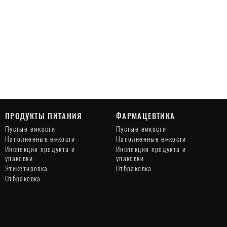
ПРОДУКТЫ ПИТАНИЯ
ФАРМАЦЕВТИКА
Пустые емкости
Пустые емкости
Наполненные емкости
Наполненные емкости
Инспекция продукта и
Инспекция продукта и
упаковки
упаковки
Этикетировка
Отбраковка
Отбраковка